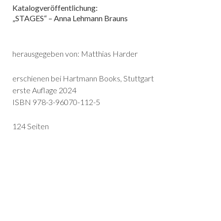
Katalogveröffentlichung:
„STAGES“ – Anna Lehmann Brauns
herausgegeben von: Matthias Harder
erschienen bei Hartmann Books, Stuttgart
erste Auflage 2024
ISBN 978-3-96070-112-5
124 Seiten